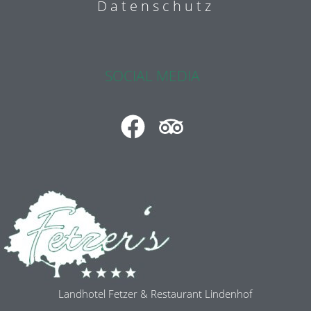
Datenschutz
SOCIAL MEDIA
Landhotel Fetzer & Restaurant Lindenhof