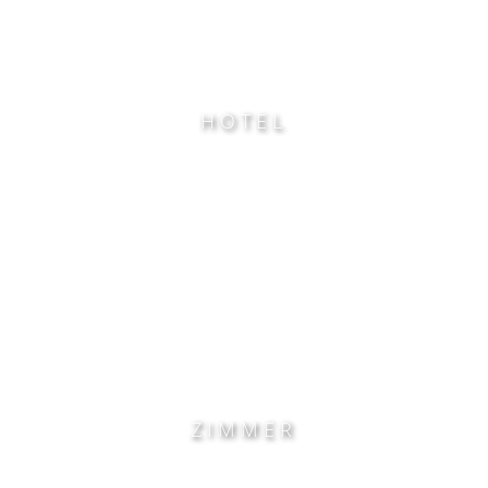
HOTEL
ZIMMER