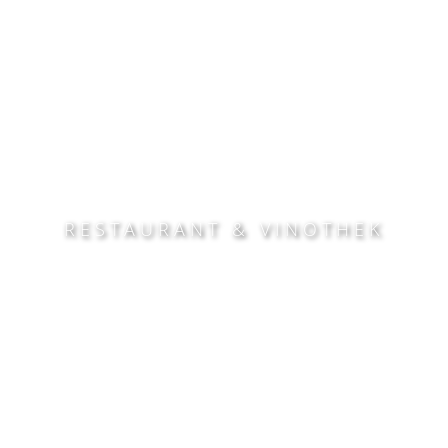
RESTAURANT & VINOTHEK