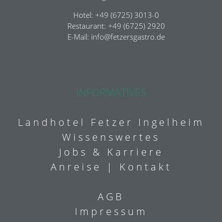
Hotel: +49 (6725) 3013-0
Restaurant: +49 (6725) 2920
E-Mail:
info@fetzersgastro.de
INFORMATIVES
Landhotel Fetzer Ingelheim
Wissenswertes
Jobs & Karriere
Anreise | Kontakt
AGB
Impressum