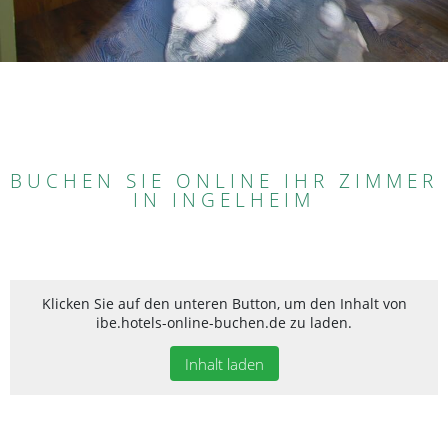
BUCHEN SIE ONLINE IHR ZIMMER
IN INGELHEIM
Klicken Sie auf den unteren Button, um den Inhalt von
ibe.hotels-online-buchen.de zu laden.
Inhalt laden