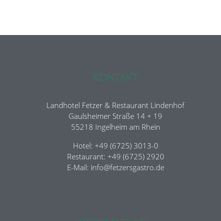
KONTAKT
Landhotel Fetzer & Restaurant Lindenhof
Gaulsheimer Straße 14 + 19
55218 Ingelheim am Rhein
Hotel: +49 (6725) 3013-0
Restaurant: +49 (6725) 2920
E-Mail:
info@fetzersgastro.de