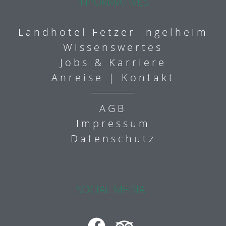
INFORMATIVES
Landhotel Fetzer Ingelheim
Wissenswertes
Jobs & Karriere
Anreise | Kontakt
AGB
Impressum
Datenschutz
SOCIAL MEDIA